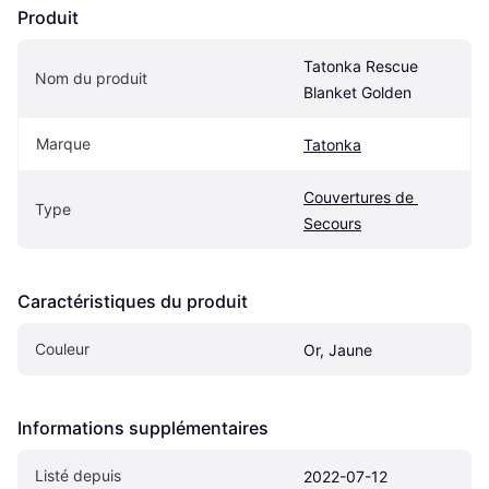
Produit
Tatonka Rescue 
Nom du produit
Blanket Golden
Marque
Tatonka
Couvertures de 
Type
Secours
Caractéristiques du produit
Couleur
Or, Jaune
Informations supplémentaires
Listé depuis
2022-07-12