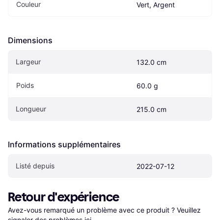
Couleur
Vert, Argent
Dimensions
Largeur
132.0 cm
Poids
60.0 g
Longueur
215.0 cm
Informations supplémentaires
Listé depuis
2022-07-12
Retour d'expérience
Avez-vous remarqué un problème avec ce produit ? Veuillez 
signaler des problèmes ici
.