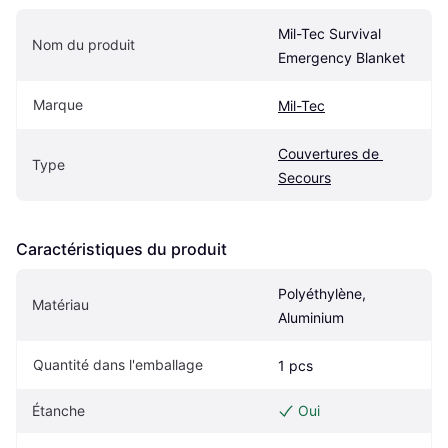
Mil-Tec Survival 
Nom du produit
Emergency Blanket
Marque
Mil-Tec
Couvertures de 
Type
Secours
Caractéristiques du produit
Polyéthylène, 
Matériau
Aluminium
Quantité dans l'emballage
1 pcs
Étanche
Oui