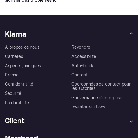
Klarna
À propos de nous
Revendre
Carrières
Accessibilité
Aspects juridiques
Auto-Track
Presse
Contact
Confidentialité
Coordonnées de contact pour
les autorités
Sécurité
Gouvernance d’entreprise
La durabilité
Investor relations
Client
Aide
Réclamations