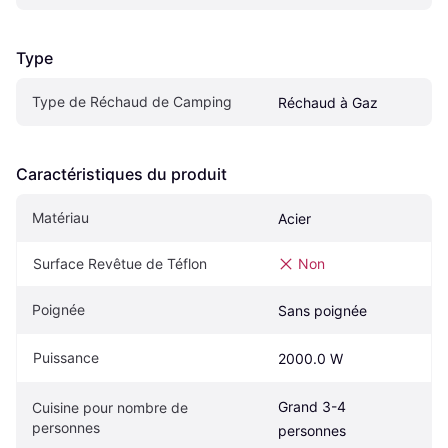
Type
Type de Réchaud de Camping
Réchaud à Gaz
Caractéristiques du produit
Matériau
Acier
Surface Revêtue de Téflon
Non
Poignée
Sans poignée
Puissance
2000.0 W
Grand 3-4 
Cuisine pour nombre de 
personnes
personnes