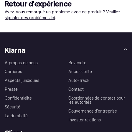
Retour d'expérience
Avez-vous remarqué un problème avec ce produit ? Veuillez 
signaler des problèmes ici
.
Klarna
À propos de nous
Revendre
Carrières
Accessibilité
Aspects juridiques
Auto-Track
Presse
Contact
Confidentialité
Coordonnées de contact pour
les autorités
Sécurité
Gouvernance d’entreprise
La durabilité
Investor relations