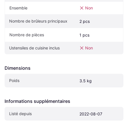
Ensemble
Non
Nombre de brûleurs principaux
2 pcs
Nombre de pièces
1 pcs
Ustensiles de cuisine inclus
Non
Dimensions
Poids
3.5 kg
Informations supplémentaires
Listé depuis
2022-08-07