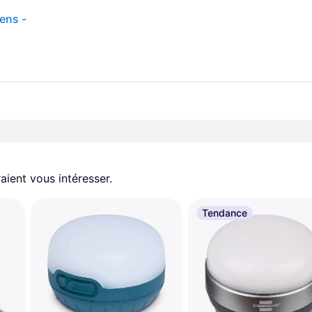
ens -
aient vous intéresser.
Tendance