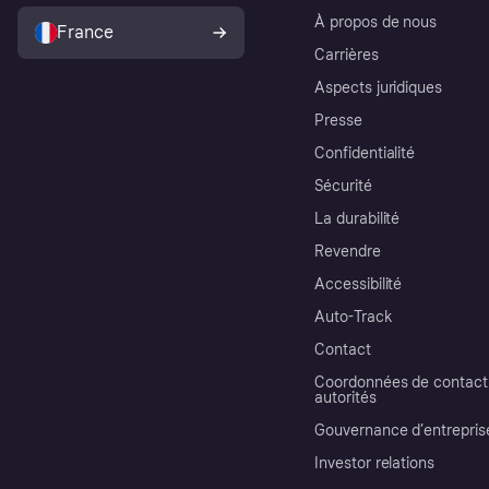
À propos de nous
France
Carrières
Aspects juridiques
Presse
Confidentialité
Sécurité
La durabilité
Revendre
Accessibilité
Auto-Track
Contact
Coordonnées de contact 
autorités
Gouvernance d’entrepris
Investor relations