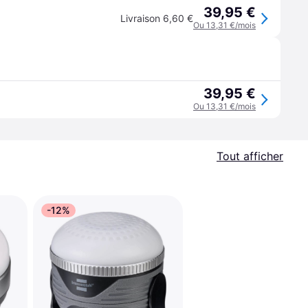
39,95 €
Livraison 6,60 €
Ou 13,31 €/mois
39,95 €
Ou 13,31 €/mois
Tout afficher
-12%