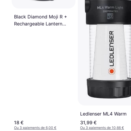
Black Diamond Moji R +
Rechargeable Lantern
Black
Ledlenser ML4 Warm
18 €
31,99 €
Ou 3 paiements de 6,00 €
Ou 3 paiements de 10,66 €