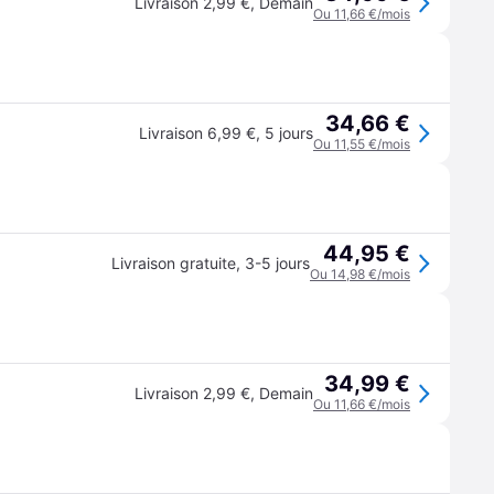
Livraison 2,99 €
,
Demain
Ou 11,66 €/mois
34,66 €
Livraison 6,99 €
,
5 jours
Ou 11,55 €/mois
44,95 €
Livraison gratuite
,
3-5 jours
Ou 14,98 €/mois
34,99 €
Livraison 2,99 €
,
Demain
Ou 11,66 €/mois