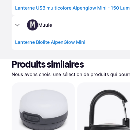
Lanterne USB multicolore Alpenglow Mini - 150 Lum
M
Muule
Lanterne Biolite AlpenGlow Mini
Produits similaires
Nous avons choisi une sélection de produits qui pourr