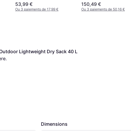
53,99 €
150,49 €
Ou 3 paiements de 17,99 €
Ou 3 paiements de 50,16 €
Outdoor Lightweight Dry Sack 40 L
ère.
Dimensions