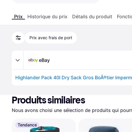
Prix
Historique du prix
Détails du produit
Foncti
Prix avec frais de port
eBay
Produits similaires
Nous avons choisi une sélection de produits qui pourr
Tendance