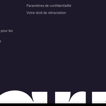
Paramètres de confidentialité
Votre droit de rétractation
pour les
e