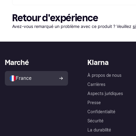
Retour d'expérience
Avez-vous remarqué un problème avec ce produit ? Veuillez 
s
Marché
Klarna
À propos de nous
France
Carrières
Aspects juridiques
Presse
Confidentialité
Sécurité
La durabilité