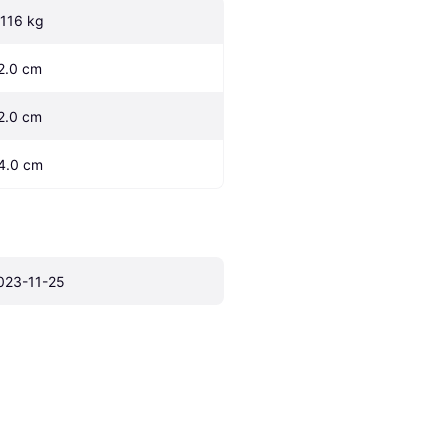
.116 kg
2.0 cm
2.0 cm
4.0 cm
023-11-25