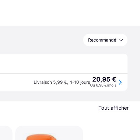
Recommandé
20,95 €
Livraison 5,99 €
,
4-10 jours
Ou 6,98 €/mois
Tout afficher