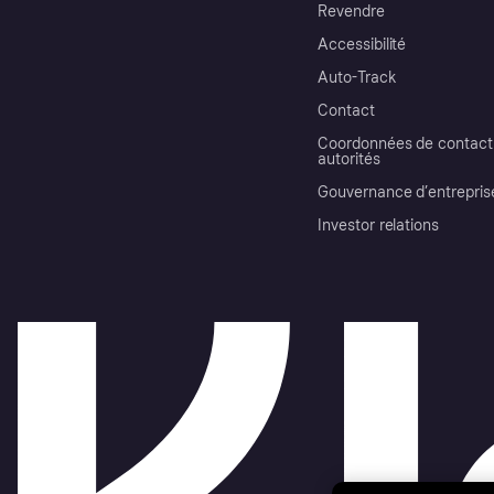
Revendre
Accessibilité
Auto-Track
Contact
Coordonnées de contact 
autorités
Gouvernance d’entrepris
Investor relations