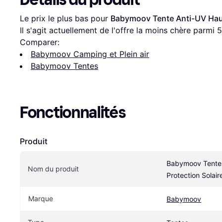
Le prix le plus bas pour 
Babymoov Tente Anti-UV Haut
Il s'agit actuellement de l'offre la moins chère parmi 
5
Comparer:
Babymoov Camping et Plein air
Babymoov Tentes
Fonctionnalités
Produit
Babymoov Tente 
Nom du produit
Protection Solai
Marque
Babymoov