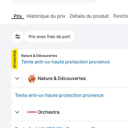
Prix
Historique du prix
Détails du produit
Foncti
Prix avec frais de port
SPONSORISÉ
Nature & Découvertes
Tente anti-uv haute protection provence
Nature & Découvertes
Tente anti-uv haute protection provence
Orchestra