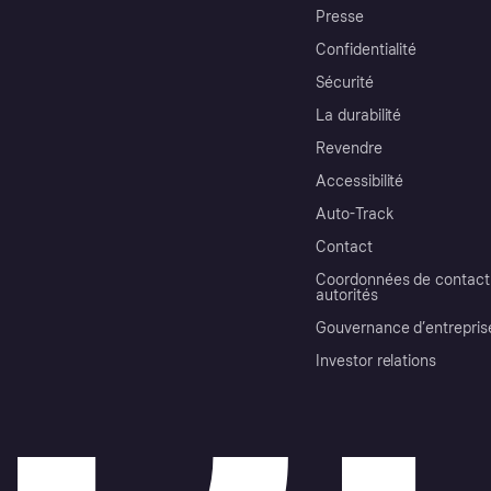
Presse
Confidentialité
Sécurité
La durabilité
Revendre
Accessibilité
Auto-Track
Contact
Coordonnées de contact 
autorités
Gouvernance d’entrepris
Investor relations