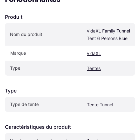
Produit
vidaXL Family Tunnel 
Nom du produit
Tent 6 Persons Blue
Marque
vidaXL
Type
Tentes
Type
Type de tente
Tente Tunnel
Caractéristiques du produit