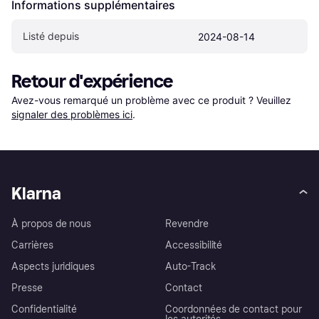
Informations supplémentaires
Listé depuis
2024-08-14
Retour d'expérience
Avez-vous remarqué un problème avec ce produit ? Veuillez 
signaler des problèmes ici
.
Klarna
À propos de nous
Revendre
Carrières
Accessibilité
Aspects juridiques
Auto-Track
Presse
Contact
Confidentialité
Coordonnées de contact pour