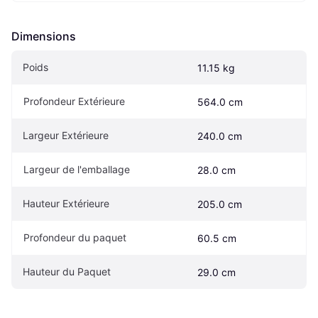
Dimensions
Poids
11.15 kg
Profondeur Extérieure
564.0 cm
Largeur Extérieure
240.0 cm
Largeur de l'emballage
28.0 cm
Hauteur Extérieure
205.0 cm
Profondeur du paquet
60.5 cm
Hauteur du Paquet
29.0 cm