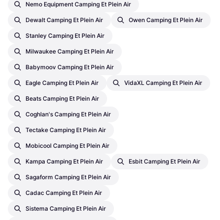
Nemo Equipment Camping Et Plein Air
Dewalt Camping Et Plein Air
Owen Camping Et Plein Air
Stanley Camping Et Plein Air
Milwaukee Camping Et Plein Air
Babymoov Camping Et Plein Air
Eagle Camping Et Plein Air
VidaXL Camping Et Plein Air
Beats Camping Et Plein Air
Coghlan's Camping Et Plein Air
Tectake Camping Et Plein Air
Mobicool Camping Et Plein Air
Kampa Camping Et Plein Air
Esbit Camping Et Plein Air
Sagaform Camping Et Plein Air
Cadac Camping Et Plein Air
Sistema Camping Et Plein Air