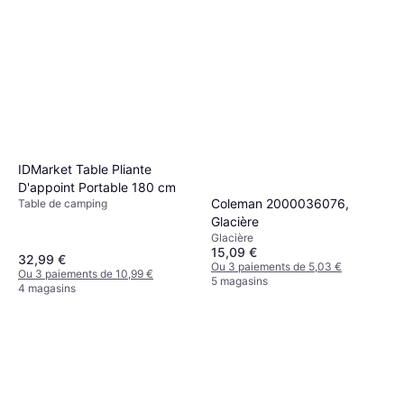
IDMarket Table Pliante
D'appoint Portable 180 cm
Coleman 2000036076,
Table de camping
Glacière
Glacière
15,09 €
32,99 €
Ou 3 paiements de 5,03 €
Ou 3 paiements de 10,99 €
5 magasins
4 magasins