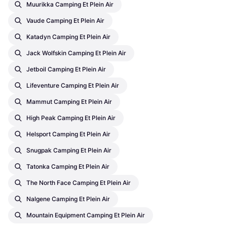
Muurikka Camping Et Plein Air
Vaude Camping Et Plein Air
Katadyn Camping Et Plein Air
Jack Wolfskin Camping Et Plein Air
Jetboil Camping Et Plein Air
Lifeventure Camping Et Plein Air
Mammut Camping Et Plein Air
High Peak Camping Et Plein Air
Helsport Camping Et Plein Air
Snugpak Camping Et Plein Air
Tatonka Camping Et Plein Air
The North Face Camping Et Plein Air
Nalgene Camping Et Plein Air
Mountain Equipment Camping Et Plein Air