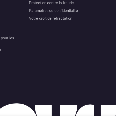
Protection contre la fraude
Paramètres de confidentialité
Votre droit de rétractation
pour les
e