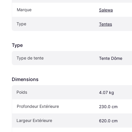
Marque
Salewa
Type
Tentes
Type
Type de tente
Tente Dôme
Dimensions
Poids
4.07 kg
Profondeur Extérieure
230.0 cm
Largeur Extérieure
620.0 cm