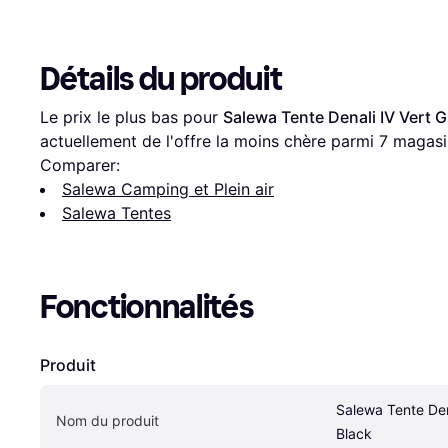
Détails du produit
Le prix le plus bas pour 
Salewa Tente Denali IV Vert G
actuellement de l'offre la moins chère parmi 
7
 magasi
Comparer:
Salewa Camping et Plein air
Salewa Tentes
Fonctionnalités
Produit
Salewa Tente Dena
Nom du produit
Black