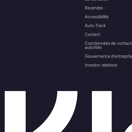
Revendre
Accessibilité
Auto-Track
Contact
Coordonnées de contact 
autorités
Gouvernance d’entrepris
Investor relations