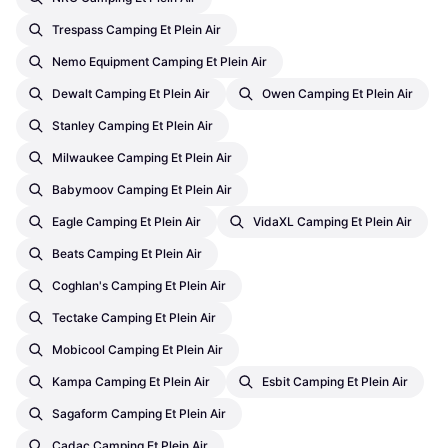
Trespass Camping Et Plein Air
Nemo Equipment Camping Et Plein Air
Dewalt Camping Et Plein Air
Owen Camping Et Plein Air
Stanley Camping Et Plein Air
Milwaukee Camping Et Plein Air
Babymoov Camping Et Plein Air
Eagle Camping Et Plein Air
VidaXL Camping Et Plein Air
Beats Camping Et Plein Air
Coghlan's Camping Et Plein Air
Tectake Camping Et Plein Air
Mobicool Camping Et Plein Air
Kampa Camping Et Plein Air
Esbit Camping Et Plein Air
Sagaform Camping Et Plein Air
Cadac Camping Et Plein Air