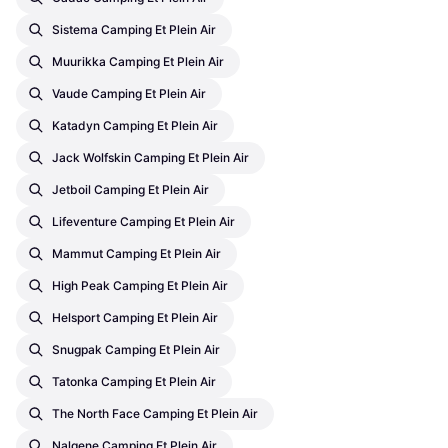
Sistema Camping Et Plein Air
Muurikka Camping Et Plein Air
Vaude Camping Et Plein Air
Katadyn Camping Et Plein Air
Jack Wolfskin Camping Et Plein Air
Jetboil Camping Et Plein Air
Lifeventure Camping Et Plein Air
Mammut Camping Et Plein Air
High Peak Camping Et Plein Air
Helsport Camping Et Plein Air
Snugpak Camping Et Plein Air
Tatonka Camping Et Plein Air
The North Face Camping Et Plein Air
Nalgene Camping Et Plein Air