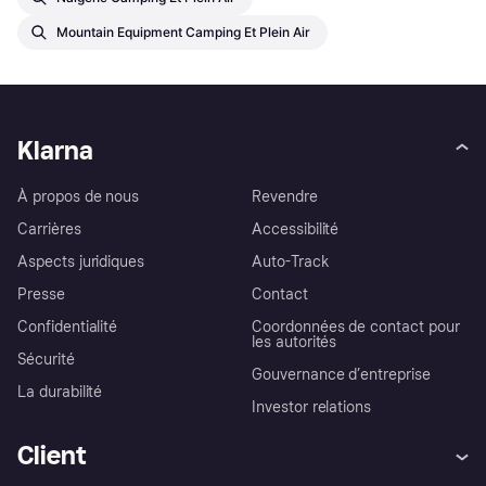
Mountain Equipment Camping Et Plein Air
Klarna
À propos de nous
Revendre
Carrières
Accessibilité
Aspects juridiques
Auto-Track
Presse
Contact
Confidentialité
Coordonnées de contact pour
les autorités
Sécurité
Gouvernance d’entreprise
La durabilité
Investor relations
Client