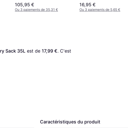
105,95 €
16,95 €
Ou 3 paiements de 35,31 €
Ou 3 paiements de 5,65 €
ry Sack 35L
 est de 
17,99 €
. C'est 
Caractéristiques du produit