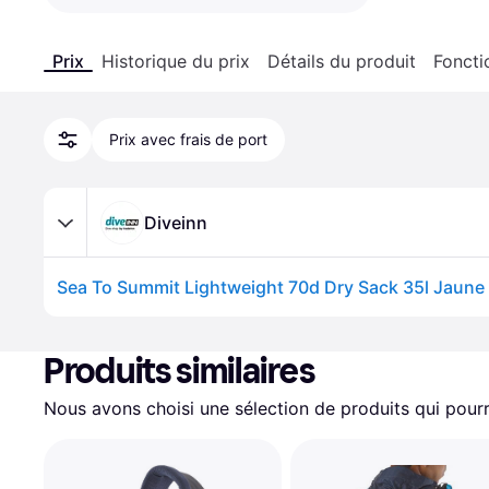
Prix
Historique du prix
Détails du produit
Foncti
Prix avec frais de port
Diveinn
Sea To Summit Lightweight 70d Dry Sack 35l Jaune
Produits similaires
Nous avons choisi une sélection de produits qui pourr