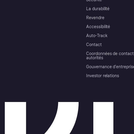
La durabilité
Revendre
Accessibilité
Auto-Track
Contact
Coordonnées de contact 
autorités
Gouvernance d’entrepris
Investor relations