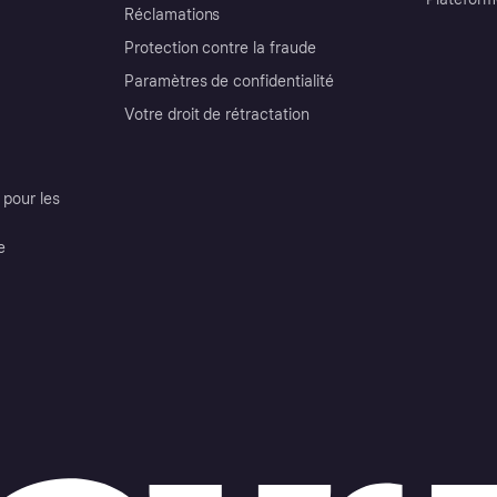
Réclamations
Protection contre la fraude
Paramètres de confidentialité
Votre droit de rétractation
pour les
e