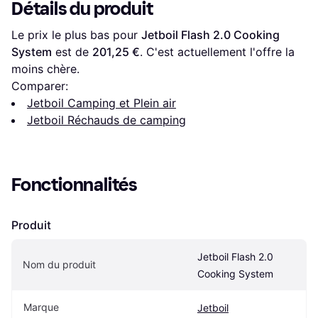
Détails du produit
Le prix le plus bas pour 
Jetboil Flash 2.0 Cooking 
System
 est de 
201,25 €
. C'est actuellement l'offre la 
moins chère.
Comparer:
Jetboil Camping et Plein air
Jetboil Réchauds de camping
Fonctionnalités
Produit
Jetboil Flash 2.0 
Nom du produit
Cooking System
Marque
Jetboil