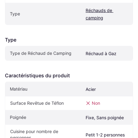
Réchauds de 
Type
camping
Type
Type de Réchaud de Camping
Réchaud à Gaz
Caractéristiques du produit
Matériau
Acier
Surface Revêtue de Téflon
Non
Poignée
Fixe, Sans poignée
Cuisine pour nombre de 
Petit 1-2 personnes
personnes