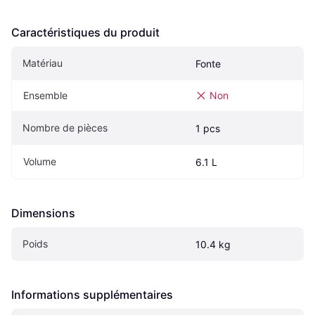
Caractéristiques du produit
Matériau
Fonte
Ensemble
Non
Nombre de pièces
1 pcs
Volume
6.1 L
Dimensions
Poids
10.4 kg
Informations supplémentaires