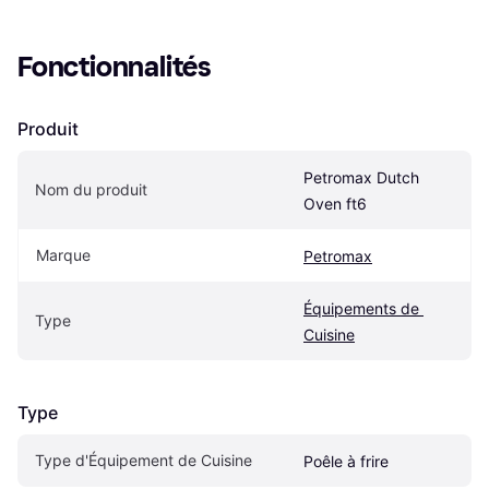
Fonctionnalités
Produit
Petromax Dutch 
Nom du produit
Oven ft6
Marque
Petromax
Équipements de 
Type
Cuisine
Type
Type d'Équipement de Cuisine
Poêle à frire