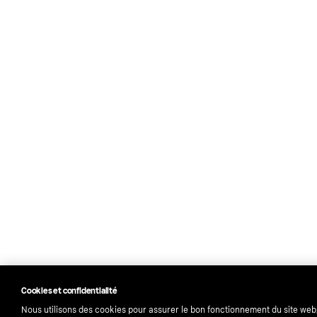
Cookies et confidentialité
Nous utilisons des cookies pour assurer le bon fonctionnement du site web