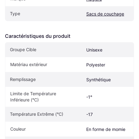
Type
Sacs de couchage
Caractéristiques du produit
Groupe Cible
Unisexe
Matériau extérieur
Polyester
Remplissage
Synthétique
Limite de Température 
-1°
Inférieure (°C)
Température Extrême (°C)
-17
Couleur
En forme de momie