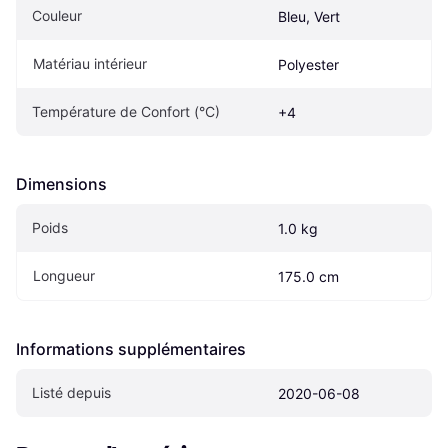
Couleur
Bleu, Vert
Matériau intérieur
Polyester
Température de Confort (°C)
+4
Dimensions
Poids
1.0 kg
Longueur
175.0 cm
Informations supplémentaires
Listé depuis
2020-06-08