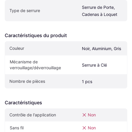
Serrure de Porte, 
Type de serrure
Cadenas à Loquet
Caractéristiques du produit
Couleur
Noir, Aluminium, Gris
Mécanisme de 
Serrure à Clé
verrouillage/déverrouillage
Nombre de pièces
1 pcs
Caractéristiques
Contrôle de l'application
Non
Sans fil
Non