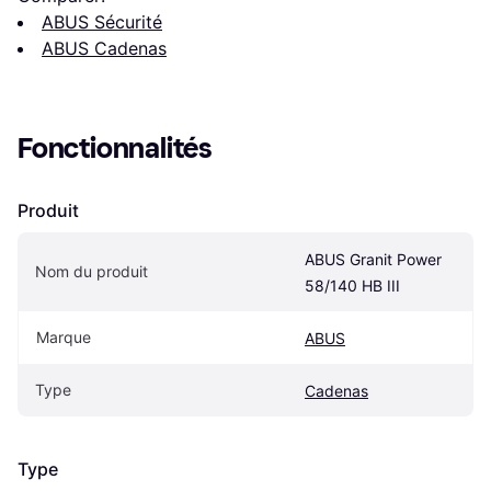
ABUS Sécurité
ABUS Cadenas
Fonctionnalités
Produit
ABUS Granit Power 
Nom du produit
58/140 HB III
Marque
ABUS
Type
Cadenas
Type