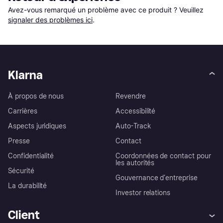
Avez-vous remarqué un problème avec ce produit ? Veuillez 
signaler des problèmes ici
.
Klarna
À propos de nous
Revendre
Carrières
Accessibilité
Aspects juridiques
Auto-Track
Presse
Contact
Confidentialité
Coordonnées de contact pour
les autorités
Sécurité
Gouvernance d’entreprise
La durabilité
Investor relations
Client