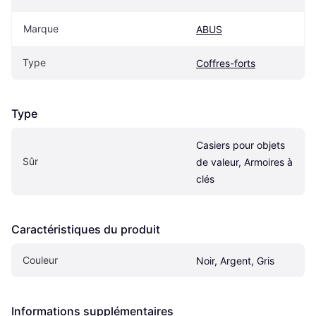
Marque
ABUS
Type
Coffres-forts
Type
Casiers pour objets 
Sûr
de valeur, Armoires à 
clés
Caractéristiques du produit
Couleur
Noir, Argent, Gris
Informations supplémentaires