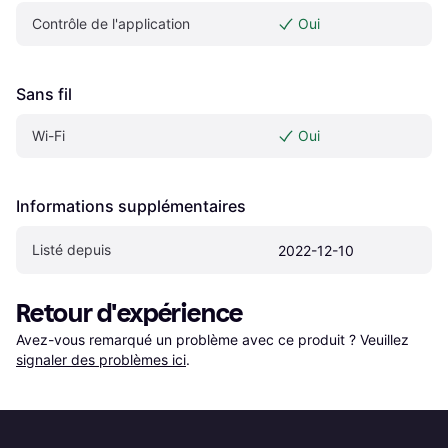
Contrôle de l'application
Oui
Sans fil
Wi-Fi
Oui
Informations supplémentaires
Listé depuis
2022-12-10
Retour d'expérience
Avez-vous remarqué un problème avec ce produit ? Veuillez 
signaler des problèmes ici
.