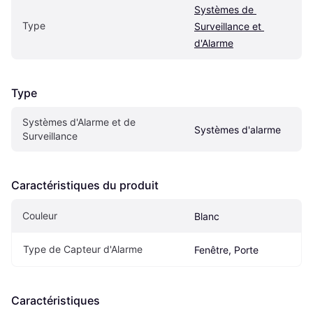
Systèmes de 
Type
Surveillance et 
d'Alarme
Type
Systèmes d'Alarme et de 
Systèmes d'alarme
Surveillance
Caractéristiques du produit
Couleur
Blanc
Type de Capteur d'Alarme
Fenêtre, Porte
Caractéristiques