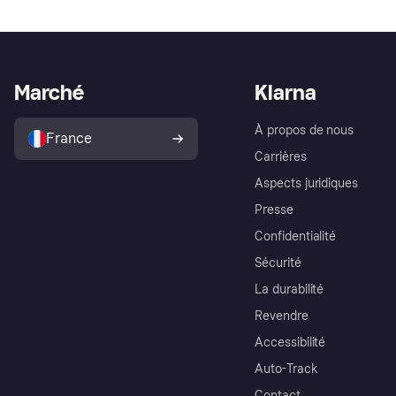
Marché
Klarna
À propos de nous
France
Carrières
Aspects juridiques
Presse
Confidentialité
Sécurité
La durabilité
Revendre
Accessibilité
Auto-Track
Contact