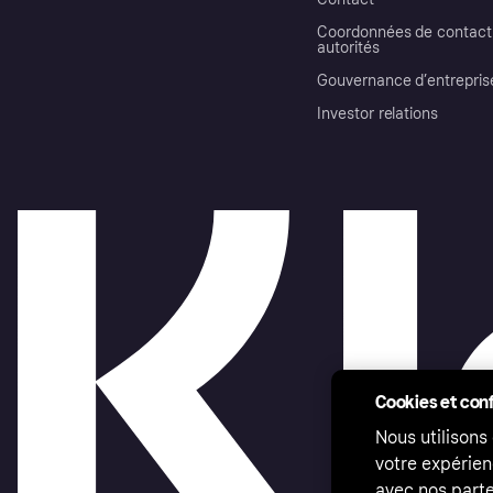
Coordonnées de contact 
autorités
Gouvernance d’entrepris
Investor relations
Cookies et conf
Nous utilisons
votre expérien
avec nos parte