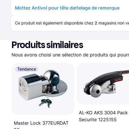
Mottez Antivol pour tête dattelage de remorque
Ce produit est également disponible chez 
2
magasins
 non vé
Produits similaires
Nous avons choisi une sélection de produits qui pourr
Tendance
AL-KO AKS 3004 Pack
Securite 1225155
Master Lock 377EURDAT