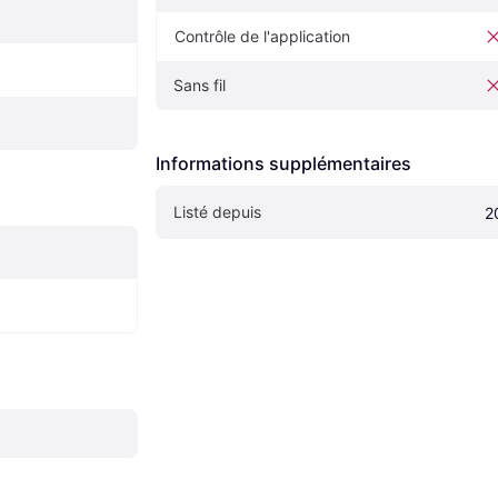
Contrôle de l'application
Sans fil
Informations supplémentaires
Listé depuis
2