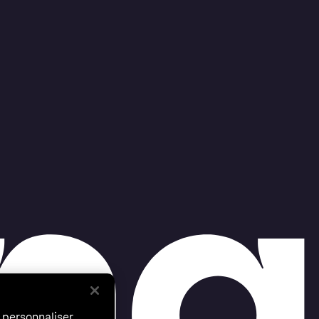
 personnaliser