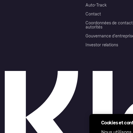
Auto-Track
Contact
Coordonnées de contact 
autorités
Gouvernance d’entrepris
Investor relations
Cookies et conf
Nous utilisons