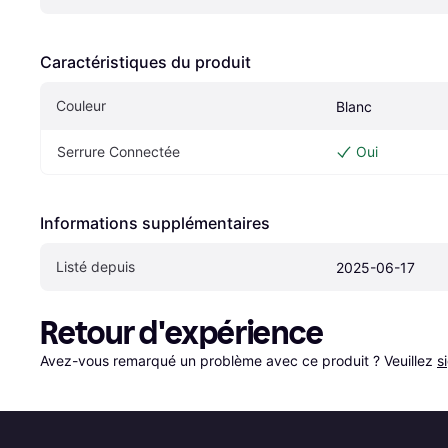
Caractéristiques du produit
Couleur
Blanc
Serrure Connectée
Oui
Informations supplémentaires
Listé depuis
2025-06-17
Retour d'expérience
Avez-vous remarqué un problème avec ce produit ? Veuillez 
s