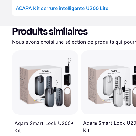
AQARA Kit serrure intelligente U200 Lite
Produits similaires
Nous avons choisi une sélection de produits qui pourr
Aqara Smart Lock U2
Aqara Smart Lock U200+
Kit
Kit