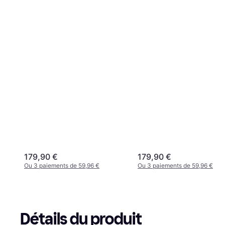
179,90 €
179,90 €
Ou 3 paiements de 59,96 €
Ou 3 paiements de 59,96 €
Détails du produit