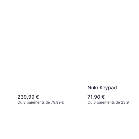
Nuki Keypad
239,99 €
71,90 €
Ou 3 paiements de 79,99 €
Ou 3 paiements de 23,96 €