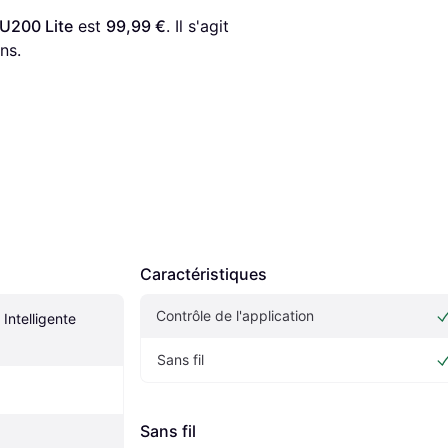
 U200 Lite
 est 
99,99 €
. Il s'agit 
ns.
Caractéristiques
Contrôle de l'application
Intelligente 
Sans fil
Sans fil