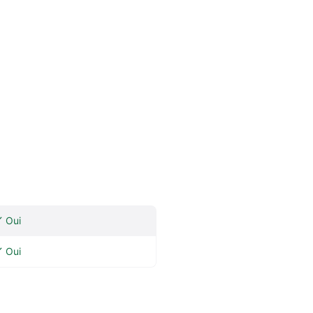
Oui
Oui