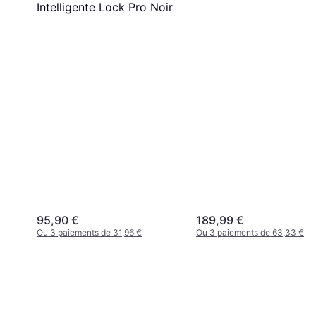
Intelligente Lock Pro Noir
95,90 €
189,99 €
Ou 3 paiements de 31,96 €
Ou 3 paiements de 63,33 €