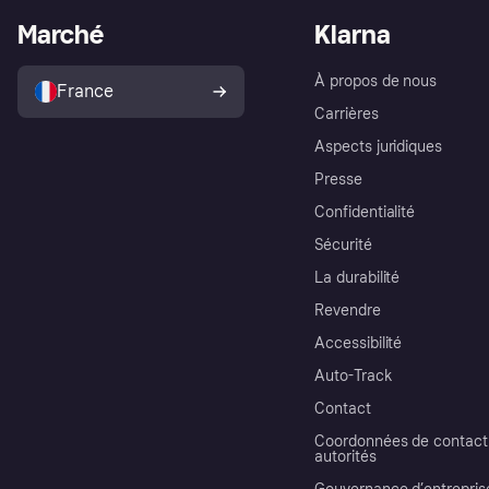
Marché
Klarna
À propos de nous
France
Carrières
Aspects juridiques
Presse
Confidentialité
Sécurité
La durabilité
Revendre
Accessibilité
Auto-Track
Contact
Coordonnées de contact 
autorités