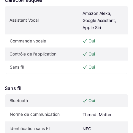
Caractéristiques
Amazon Alexa, 
Assistant Vocal
Google Assistant, 
Apple Siri
Commande vocale
Oui
Contrôle de l'application
Oui
Sans fil
Oui
Sans fil
Bluetooth
Oui
Norme de communication
Thread, Matter
Identification sans Fil
NFC