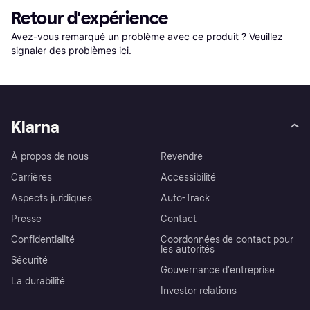
Retour d'expérience
Avez-vous remarqué un problème avec ce produit ? Veuillez 
signaler des problèmes ici
.
Klarna
À propos de nous
Revendre
Carrières
Accessibilité
Aspects juridiques
Auto-Track
Presse
Contact
Confidentialité
Coordonnées de contact pour
les autorités
Sécurité
Gouvernance d’entreprise
La durabilité
Investor relations