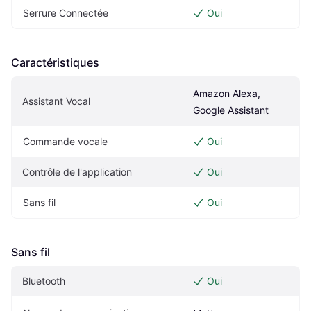
Serrure Connectée
Oui
Caractéristiques
Amazon Alexa, 
Assistant Vocal
Google Assistant
Commande vocale
Oui
Contrôle de l'application
Oui
Sans fil
Oui
Sans fil
Bluetooth
Oui