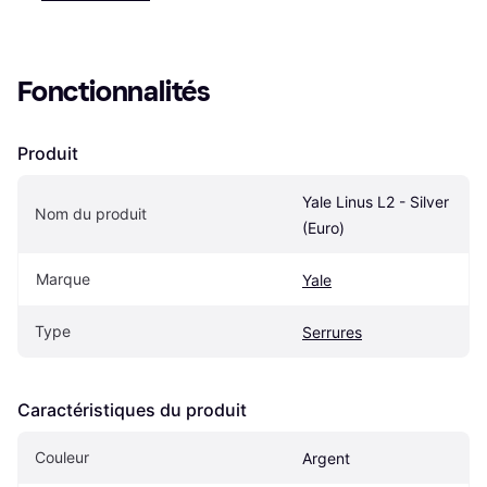
Fonctionnalités
Produit
Yale Linus L2 - Silver 
Nom du produit
(Euro)
Marque
Yale
Type
Serrures
Caractéristiques du produit
Couleur
Argent