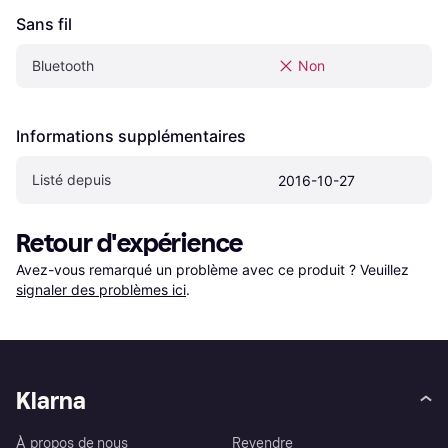
Sans fil
Bluetooth
Non
Informations supplémentaires
Listé depuis
2016-10-27
Retour d'expérience
Avez-vous remarqué un problème avec ce produit ? Veuillez 
signaler des problèmes ici
.
Klarna
À propos de nous
Revendre