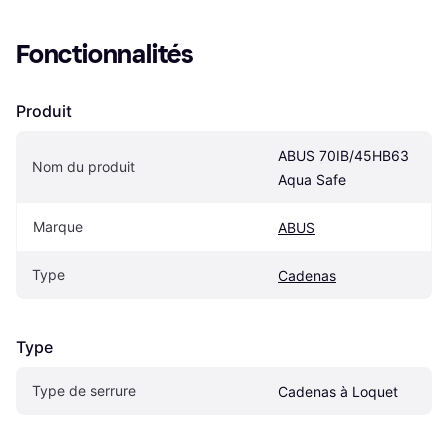
Fonctionnalités
Produit
ABUS 70IB/45HB63 
Nom du produit
Aqua Safe
Marque
ABUS
Type
Cadenas
Type
Type de serrure
Cadenas à Loquet