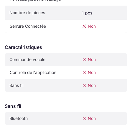
Nombre de pièces
1 pcs
Serrure Connectée
Non
Caractéristiques
Commande vocale
Non
Contrôle de l'application
Non
Sans fil
Non
Sans fil
Bluetooth
Non