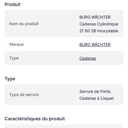
Produit
BURG WÄCHTER 
Nom du produit
Cadenas Cylindrique 
21 60 SB Inoxydable
Marque
BURG WÄCHTER
Type
Cadenas
Type
Serrure de Porte, 
Type de serrure
Cadenas à Loquet
Caractéristiques du produit