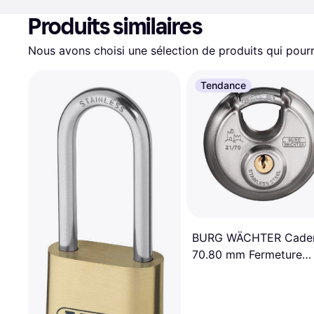
Produits similaires
Nous avons choisi une sélection de produits qui pourr
Tendance
BURG WÄCHTER Cade
70.80 mm Fermeture
Différente