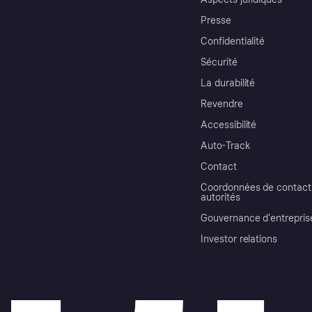
Presse
Confidentialité
Sécurité
La durabilité
Revendre
Accessibilité
Auto-Track
Contact
Coordonnées de contact 
autorités
Gouvernance d’entrepris
Investor relations