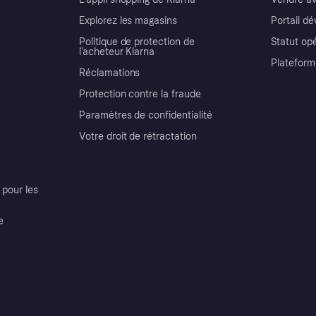
Explorez les magasins
Portail d
Politique de protection de
Statut op
l’acheteur Klarna
Plateform
Réclamations
Protection contre la fraude
Paramètres de confidentialité
Votre droit de rétractation
pour les
e