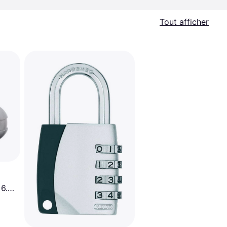
Tout afficher
 6.4