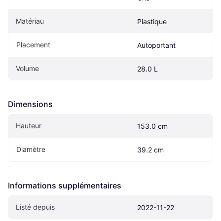
Matériau
Plastique
Placement
Autoportant
Volume
28.0 L
Dimensions
Hauteur
153.0 cm
Diamètre
39.2 cm
Informations supplémentaires
Listé depuis
2022-11-22