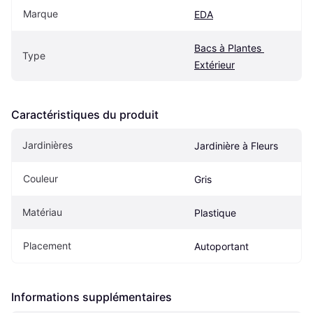
Marque
EDA
Bacs à Plantes 
Type
Extérieur
Caractéristiques du produit
Jardinières
Jardinière à Fleurs
Couleur
Gris
Matériau
Plastique
Placement
Autoportant
Informations supplémentaires