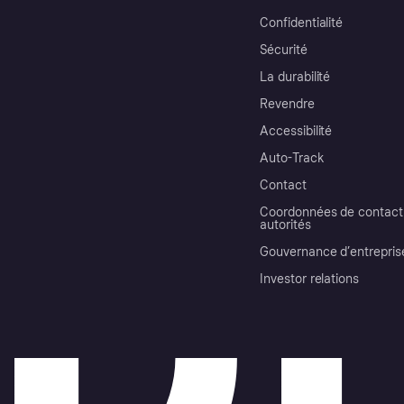
Confidentialité
Sécurité
La durabilité
Revendre
Accessibilité
Auto-Track
Contact
Coordonnées de contact 
autorités
Gouvernance d’entrepris
Investor relations