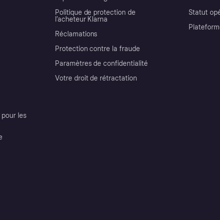
Politique de protection de
Statut op
l’acheteur Klarna
Plateform
Réclamations
Protection contre la fraude
Paramètres de confidentialité
Votre droit de rétractation
pour les
e