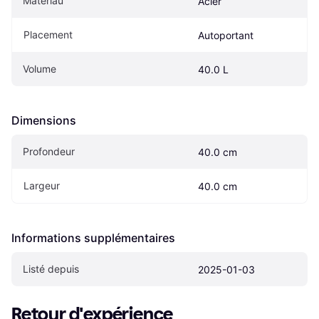
Matériau
Acier
Placement
Autoportant
Volume
40.0 L
Dimensions
Profondeur
40.0 cm
Largeur
40.0 cm
Informations supplémentaires
Listé depuis
2025-01-03
Retour d'expérience