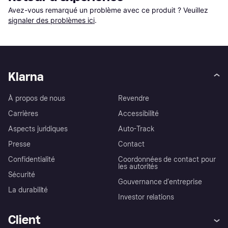
Avez-vous remarqué un problème avec ce produit ? Veuillez 
signaler des problèmes ici
.
Klarna
À propos de nous
Revendre
Carrières
Accessibilité
Aspects juridiques
Auto-Track
Presse
Contact
Confidentialité
Coordonnées de contact pour
les autorités
Sécurité
Gouvernance d’entreprise
La durabilité
Investor relations
Client