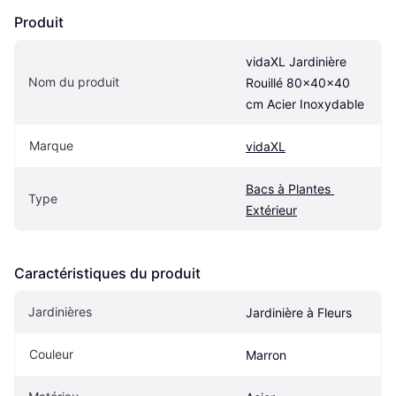
Produit
vidaXL Jardinière 
Nom du produit
Rouillé 80x40x40 
cm Acier Inoxydable
Marque
vidaXL
Bacs à Plantes 
Type
Extérieur
Caractéristiques du produit
Jardinières
Jardinière à Fleurs
Couleur
Marron