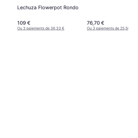
Lechuza Flowerpot Rondo
109 €
76,70 €
Ou 3 paiements de 36,33 €
Ou 3 paiements de 25,56 €