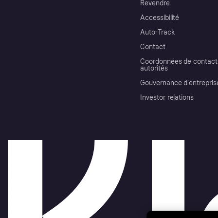
Revendre
Accessibilité
Auto-Track
Contact
Coordonnées de contact 
autorités
Gouvernance d’entrepris
Investor relations