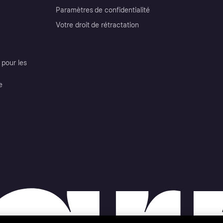
Paramètres de confidentialité
Votre droit de rétractation
pour les
e