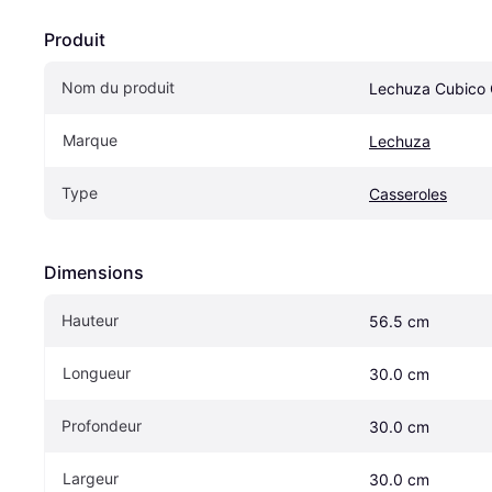
Produit
Nom du produit
Lechuza Cubico 
Marque
Lechuza
Type
Casseroles
Dimensions
Hauteur
56.5 cm
Longueur
30.0 cm
Profondeur
30.0 cm
Largeur
30.0 cm