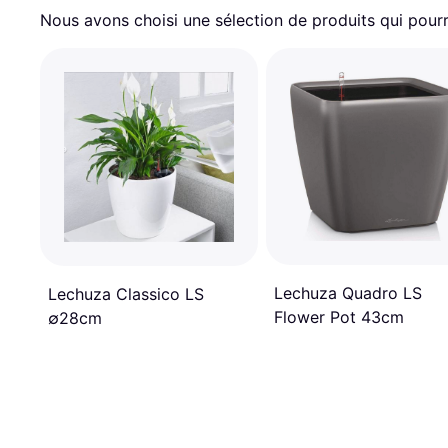
Nous avons choisi une sélection de produits qui pourr
Lechuza Quadro LS
Lechuza Classico LS
Flower Pot 43cm
∅28cm