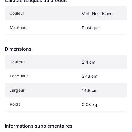
Caractéristiques du produit
Couleur
Vert, Noir, Blanc
Matériau
Plastique
Dimensions
Hauteur
2.4 cm
Longueur
37.3 cm
Largeur
14.8 cm
Poids
0.08 kg
Informations supplémentaires