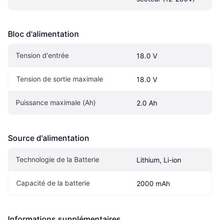
Bloc d'alimentation
Tension d'entrée
18.0 V
Tension de sortie maximale
18.0 V
Puissance maximale (Ah)
2.0 Ah
Source d'alimentation
Technologie de la Batterie
Lithium, Li-ion
Capacité de la batterie
2000 mAh
Informations supplémentaires