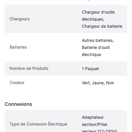
Chargeur d'outils 
Chargeurs
électriques, 
Chargeur de batterie
Autres batteries, 
Batteries
Batterie d'outil 
électrique
Nombre de Produits
1 Paquet
Couleur
Vert, Jaune, Noir
Connexions
Adaptateur 
Type de Connexion Électrique
secteur/Prise 
secteur (12-230V)