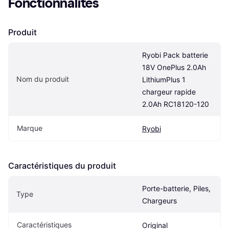
Fonctionnalités
Produit
Ryobi Pack batterie 
18V OnePlus 2.0Ah 
Nom du produit
LithiumPlus 1 
chargeur rapide 
2.0Ah RC18120-120
Marque
Ryobi
Caractéristiques du produit
Porte-batterie, Piles, 
Type
Chargeurs
Caractéristiques
Original