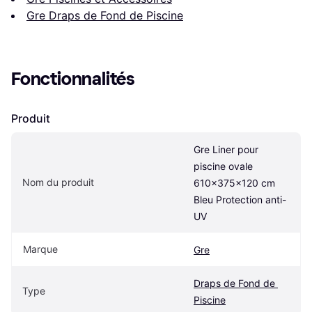
Gre Draps de Fond de Piscine
Fonctionnalités
Produit
Gre Liner pour 
piscine ovale 
Nom du produit
610x375x120 cm 
Bleu Protection anti-
UV
Marque
Gre
Draps de Fond de 
Type
Piscine