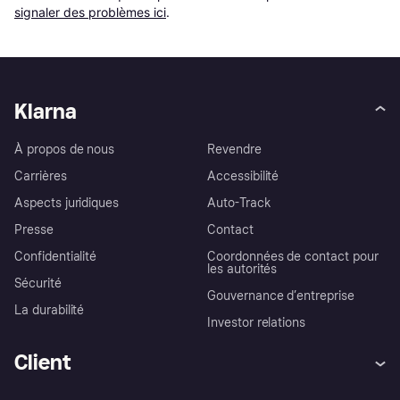
signaler des problèmes ici
.
Klarna
À propos de nous
Revendre
Carrières
Accessibilité
Aspects juridiques
Auto-Track
Presse
Contact
Confidentialité
Coordonnées de contact pour
les autorités
Sécurité
Gouvernance d’entreprise
La durabilité
Investor relations
Client