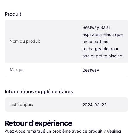
Produit
Bestway Balai 
aspirateur électrique 
Nom du produit
avec batterie 
rechargeable pour 
spa et petite piscine
Marque
Bestway
Informations supplémentaires
Listé depuis
2024-03-22
Retour d'expérience
Avez-vous remarqué un problème avec ce produit ? Veuillez 