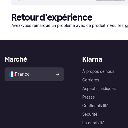
Retour d'expérience
Avez-vous remarqué un problème avec ce produit ? Veuillez 
s
Marché
Klarna
À propos de nous
France
Carrières
Aspects juridiques
Presse
Confidentialité
Sécurité
La durabilité