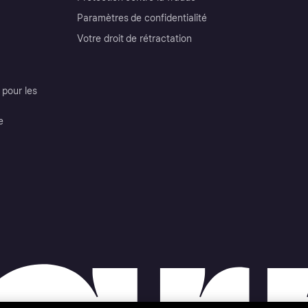
Paramètres de confidentialité
Votre droit de rétractation
pour les
e