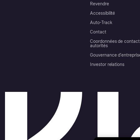
Revendre
Accessibilité
Auto-Track
Contact
Coordonnées de contact 
autorités
Gouvernance d’entrepris
Investor relations