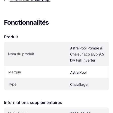
Fonctionnalités
Produit
AstralPool Pompe à 
Nom du produit
Chaleur Eco Elyo 9.5 
kw Full Inverter
Marque
AstralPool
Type
Chauffage
Informations supplémentaires