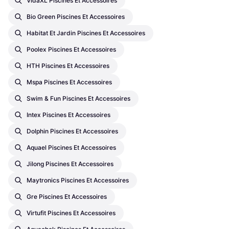
VidaXL Piscines Et Accessoires
Bio Green Piscines Et Accessoires
Habitat Et Jardin Piscines Et Accessoires
Poolex Piscines Et Accessoires
HTH Piscines Et Accessoires
Mspa Piscines Et Accessoires
Swim & Fun Piscines Et Accessoires
Intex Piscines Et Accessoires
Dolphin Piscines Et Accessoires
Aquael Piscines Et Accessoires
Jilong Piscines Et Accessoires
Maytronics Piscines Et Accessoires
Gre Piscines Et Accessoires
Virtufit Piscines Et Accessoires