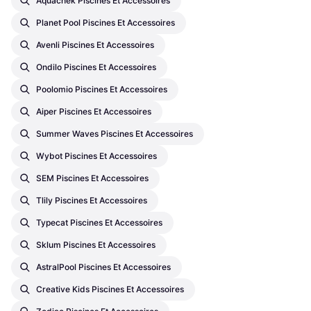
Aquachek Piscines Et Accessoires
Planet Pool Piscines Et Accessoires
Avenli Piscines Et Accessoires
Ondilo Piscines Et Accessoires
Poolomio Piscines Et Accessoires
Aiper Piscines Et Accessoires
Summer Waves Piscines Et Accessoires
Wybot Piscines Et Accessoires
SEM Piscines Et Accessoires
Tlily Piscines Et Accessoires
Typecat Piscines Et Accessoires
Sklum Piscines Et Accessoires
AstralPool Piscines Et Accessoires
Creative Kids Piscines Et Accessoires