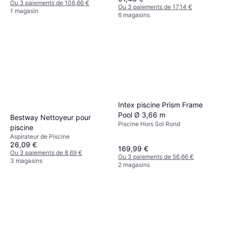
Ou 3 paiements de 106,66 €
Ou 3 paiements de 17,14 €
1 magasin
6 magasins
Intex piscine Prism Frame
Pool Ø 3,66 m
Bestway Nettoyeur pour
Piscine Hors Sol Rond
piscine
Aspirateur de Piscine
26,09 €
169,99 €
Ou 3 paiements de 8,69 €
Ou 3 paiements de 56,66 €
3 magasins
2 magasins