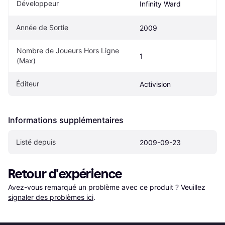
Développeur
Infinity Ward
Année de Sortie
2009
Nombre de Joueurs Hors Ligne 
1
(Max)
Éditeur
Activision
Informations supplémentaires
Listé depuis
2009-09-23
Retour d'expérience
Avez-vous remarqué un problème avec ce produit ? Veuillez 
signaler des problèmes ici
.