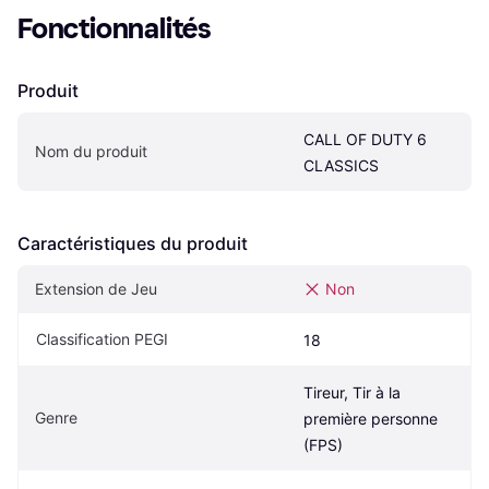
Fonctionnalités
Produit
CALL OF DUTY 6 
Nom du produit
CLASSICS
Caractéristiques du produit
Extension de Jeu
Non
Classification PEGI
18
Tireur, Tir à la 
Genre
première personne 
(FPS)