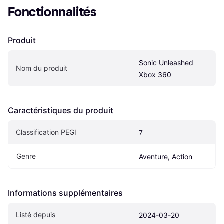
Fonctionnalités
Produit
Sonic Unleashed 
Nom du produit
Xbox 360
Caractéristiques du produit
Classification PEGI
7
Genre
Aventure, Action
Informations supplémentaires
Listé depuis
2024-03-20