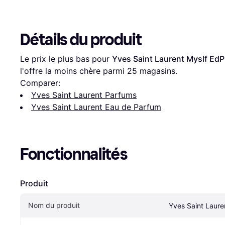
Détails du produit
Le prix le plus bas pour 
Yves Saint Laurent Myslf EdP
l'offre la moins chère parmi 
25
 magasins.
Comparer:
Yves Saint Laurent Parfums
Yves Saint Laurent Eau de Parfum
Fonctionnalités
Produit
Nom du produit
Yves Saint Laure