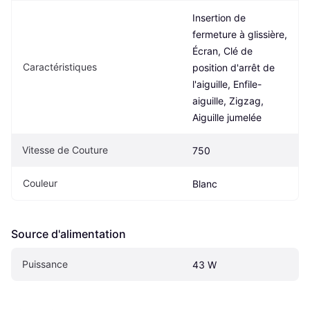
Insertion de 
fermeture à glissière, 
Écran, Clé de 
Caractéristiques
position d'arrêt de 
l'aiguille, Enfile-
aiguille, Zigzag, 
Aiguille jumelée
Vitesse de Couture
750
Couleur
Blanc
Source d'alimentation
Puissance
43 W