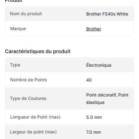
Produit
Nom du produit
Brother FS40s White
Marque
Brother
Caractéristiques du produit
Type
Électronique
Nombre de Points
40
Point décoratif, Point 
Type de Coutures
élastique
Longueur de Point (max)
5.0 mm
Largeur de point (max)
7.0 mm