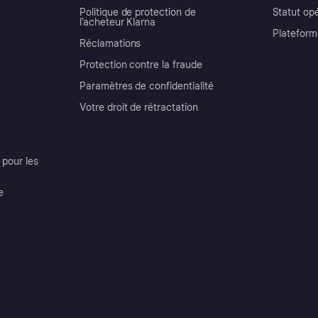
Politique de protection de
Statut op
l’acheteur Klarna
Plateform
Réclamations
Protection contre la fraude
Paramètres de confidentialité
Votre droit de rétractation
pour les
e