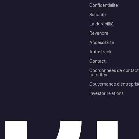
Confidentialité
Sécurité
La durabilité
Revendre
Accessibilité
Auto-Track
Contact
Coordonnées de contact 
autorités
Gouvernance d’entrepris
Investor relations