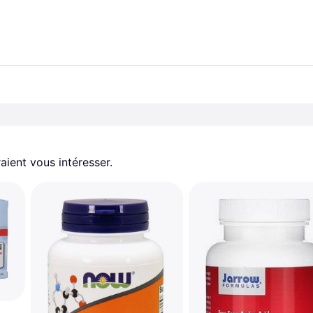
aient vous intéresser.