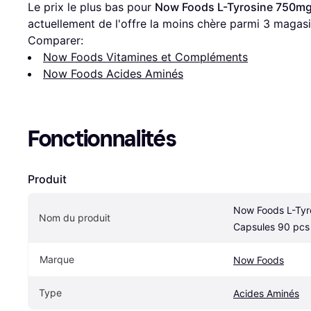
Le prix le plus bas pour 
Now Foods L-Tyrosine 750mg
actuellement de l'offre la moins chère parmi 
3
 magasi
Comparer:
Now Foods Vitamines et Compléments
Now Foods Acides Aminés
Fonctionnalités
Produit
Now Foods L-Tyr
Nom du produit
Capsules 90 pcs
Marque
Now Foods
Type
Acides Aminés