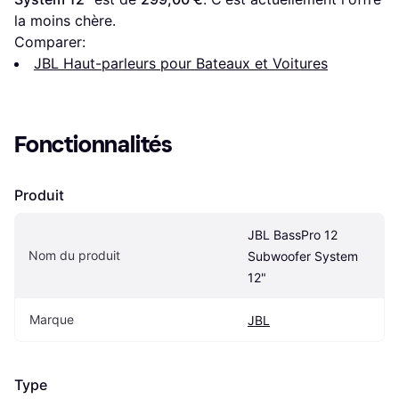
la moins chère.
Comparer:
JBL Haut-parleurs pour Bateaux et Voitures
Fonctionnalités
Produit
JBL BassPro 12 
Nom du produit
Subwoofer System 
12"
Marque
JBL
Type