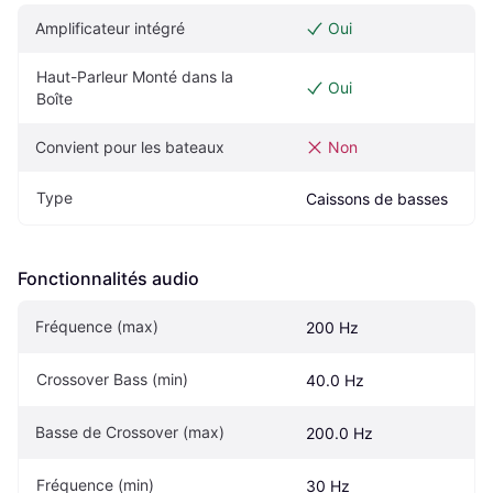
Amplificateur intégré
Oui
Haut-Parleur Monté dans la 
Oui
Boîte
Convient pour les bateaux
Non
Type
Caissons de basses
Fonctionnalités audio
Fréquence (max)
200 Hz
Crossover Bass (min)
40.0 Hz
Basse de Crossover (max)
200.0 Hz
Fréquence (min)
30 Hz