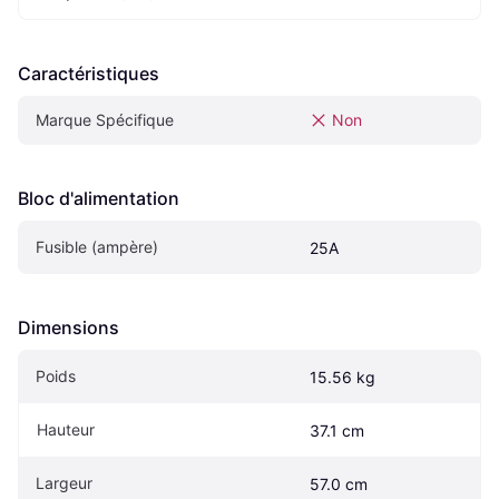
Caractéristiques
Marque Spécifique
Non
Bloc d'alimentation
Fusible (ampère)
25A
Dimensions
Poids
15.56 kg
Hauteur
37.1 cm
Largeur
57.0 cm