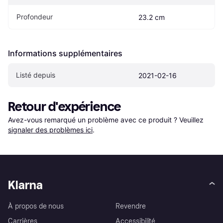
Profondeur
23.2 cm
Informations supplémentaires
Listé depuis
2021-02-16
Retour d'expérience
Avez-vous remarqué un problème avec ce produit ? Veuillez 
signaler des problèmes ici
.
Klarna
À propos de nous
Revendre
Carrières
Accessibilité