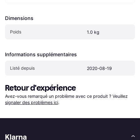
Dimensions
Poids
1.0 kg
Informations supplémentaires
Listé depuis
2020-08-19
Retour d'expérience
Avez-vous remarqué un problème avec ce produit ? Veuillez 
signaler des problèmes ici
.
Klarna