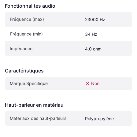
Fonctionnalités audio
Fréquence (max)
23000 Hz
Fréquence (min)
34 Hz
Impédance
4.0 ohm
Caractéristiques
Marque Spécifique
Non
Haut-parleur en matériau
Matériaux des haut-parleurs
Polypropylène