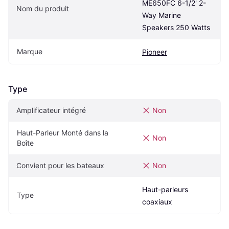
ME650FC 6-1/2' 2-
Nom du produit
Way Marine 
Speakers 250 Watts
Marque
Pioneer
Type
Amplificateur intégré
Non
Haut-Parleur Monté dans la 
Non
Boîte
Convient pour les bateaux
Non
Haut-parleurs 
Type
coaxiaux