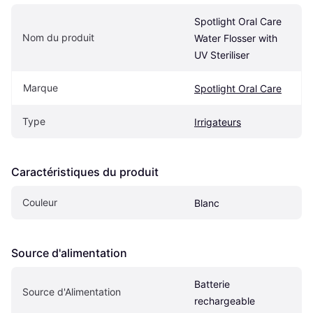
Spotlight Oral Care 
Nom du produit
Water Flosser with 
UV Steriliser
Marque
Spotlight Oral Care
Type
Irrigateurs
Caractéristiques du produit
Couleur
Blanc
Source d'alimentation
Batterie 
Source d'Alimentation
rechargeable