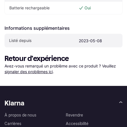
Batterie rechargeable
Oui
Informations supplémentaires
Listé depuis
2023-05-08
Retour d'expérience
Avez-vous remarqué un problème avec ce produit ? Veuillez 
signaler des problèmes ici
.
Klarna
À propos de nous
Revendre
Carrières
Accessibilité