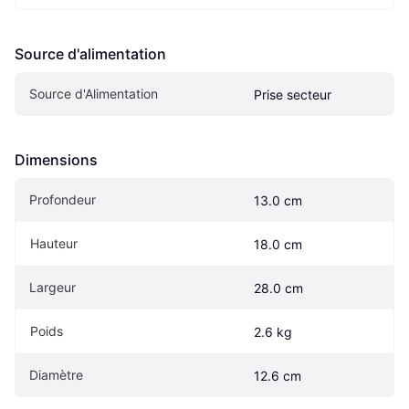
Source d'alimentation
Source d'Alimentation
Prise secteur
Dimensions
Profondeur
13.0 cm
Hauteur
18.0 cm
Largeur
28.0 cm
Poids
2.6 kg
Diamètre
12.6 cm