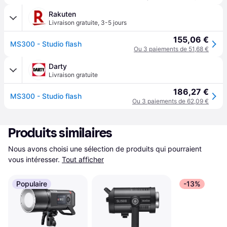
Rakuten
Livraison gratuite
,
3-5 jours
155,06 €
MS300 - Studio flash
Ou 3 paiements de 51,68 €
Darty
Livraison gratuite
186,27 €
MS300 - Studio flash
Ou 3 paiements de 62,09 €
Produits similaires
Nous avons choisi une sélection de produits qui pourraient 
vous intéresser.
Tout afficher
Populaire
-13%