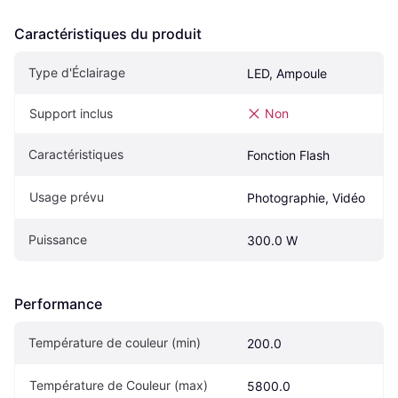
Caractéristiques du produit
Type d'Éclairage
LED, Ampoule
Support inclus
Non
Caractéristiques
Fonction Flash
Usage prévu
Photographie, Vidéo
Puissance
300.0 W
Performance
Température de couleur (min)
200.0
Température de Couleur (max)
5800.0