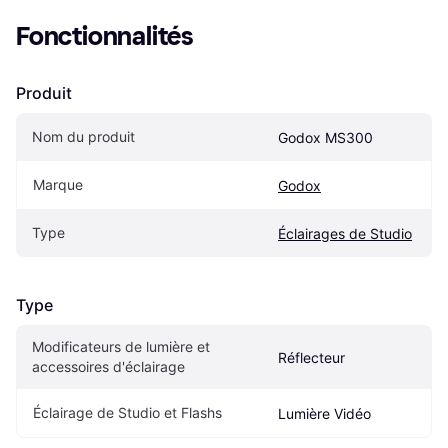
Fonctionnalités
Produit
Nom du produit
Godox MS300
Marque
Godox
Type
Éclairages de Studio
Type
Modificateurs de lumière et 
Réflecteur
accessoires d'éclairage
Éclairage de Studio et Flashs
Lumière Vidéo