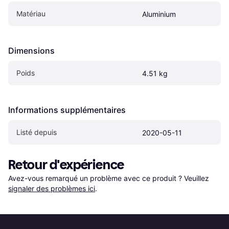
Matériau
Aluminium
Dimensions
Poids
4.51 kg
Informations supplémentaires
Listé depuis
2020-05-11
Retour d'expérience
Avez-vous remarqué un problème avec ce produit ? Veuillez 
signaler des problèmes ici
.