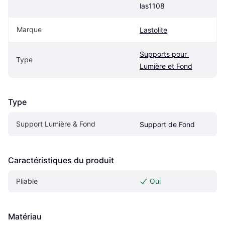
las1108
Marque
Lastolite
Supports pour 
Type
Lumière et Fond
Type
Support Lumière & Fond
Support de Fond
Caractéristiques du produit
Pliable
Oui
Matériau