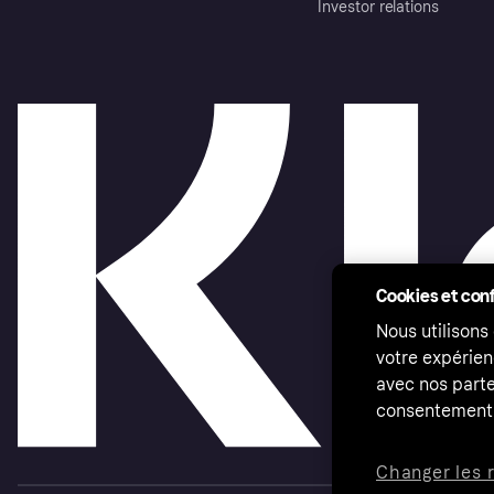
Investor relations
Cookies et conf
Nous utilisons
votre expérien
avec nos parte
consentement 
Changer les 