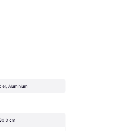
cier, Aluminium
30.0 cm