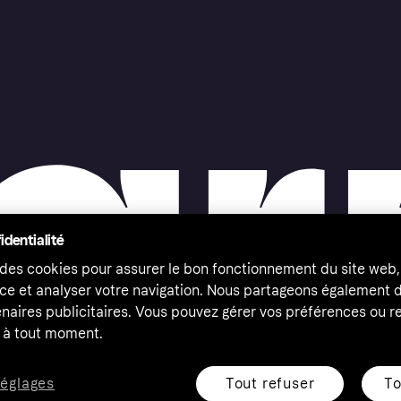
identialité
 des cookies pour assurer le bon fonctionnement du site web,
ce et analyser votre navigation. Nous partageons également
naires publicitaires. Vous pouvez gérer vos préférences ou re
à tout moment.
Tout refuser
To
réglages