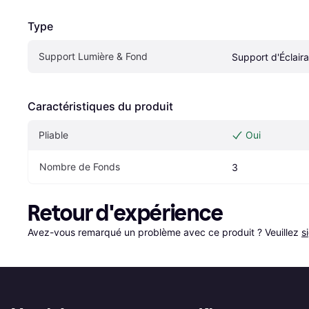
Type
Support Lumière & Fond
Support d'Éclair
Caractéristiques du produit
Pliable
Oui
Nombre de Fonds
3
Retour d'expérience
Avez-vous remarqué un problème avec ce produit ? Veuillez 
s