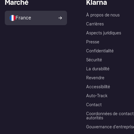
Marché
Klarna
À propos de nous
France
Carrières
Aspects juridiques
Presse
Confidentialité
Sécurité
La durabilité
Revendre
Accessibilité
Auto-Track
Contact
Coordonnées de contact 
autorités
Gouvernance d’entrepris