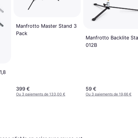
Manfrotto Master Stand 3
Pack
Manfrotto Backlite St
012B
1,8
399 €
59 €
Ou 3 paiements de 133,00 €
Ou 3 paiements de 19,66 €