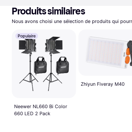
Produits similaires
Nous avons choisi une sélection de produits qui pourr
Populaire
Zhiyun Fiveray M40
Neewer NL660 Bi Color
660 LED 2 Pack