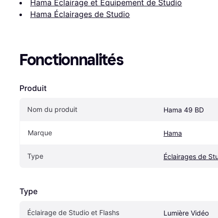
Hama Éclairage et Équipement de Studio
Hama Éclairages de Studio
Fonctionnalités
Produit
Nom du produit
Hama 49 BD
Marque
Hama
Type
Éclairages de St
Type
Éclairage de Studio et Flashs
Lumière Vidéo