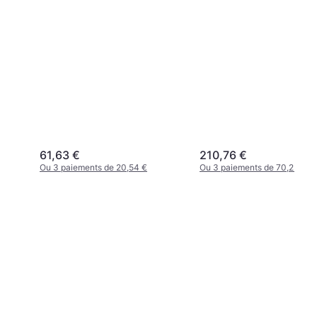
61,63 €
210,76 €
Ou 3 paiements de 20,54 €
Ou 3 paiements de 70,25 €